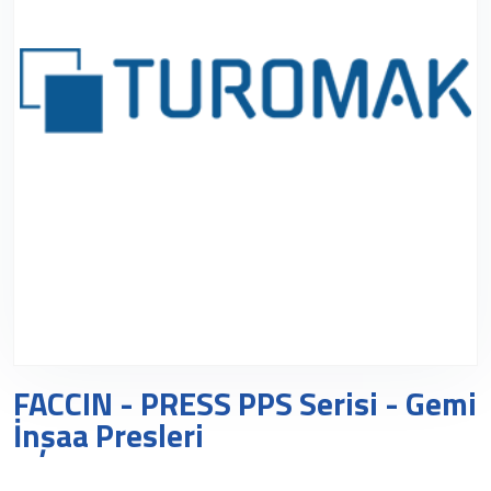
FACCIN - PRESS PPS Serisi - Gemi
İnşaa Presleri