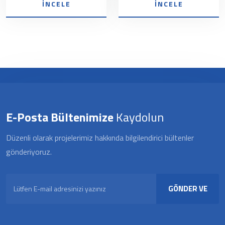
İNCELE
İNCELE
E-Posta Bültenimize
Kaydolun
Düzenli olarak projelerimiz hakkında bilgilendirici bültenler
gönderiyoruz.
GÖNDER VE
KAYDOL