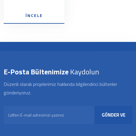
İNCELE
E-Posta Bültenimize
Kaydolun
Düzenli olarak projelerimiz hakkında bilgilendirici bültenler
gönderiyoruz.
GÖNDER VE
KAYDOL