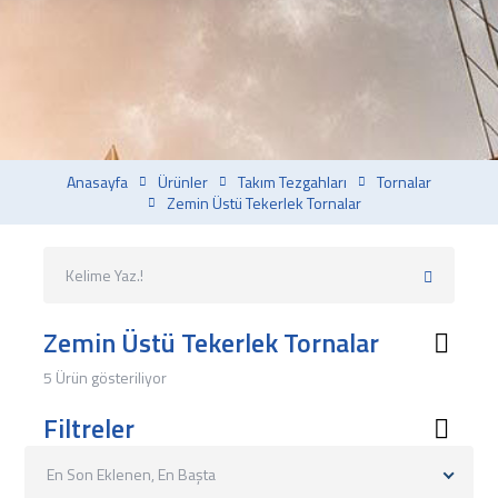
Anasayfa
Ürünler
Takım Tezgahları
Tornalar
Zemin Üstü Tekerlek Tornalar
Zemin Üstü Tekerlek Tornalar
5 Ürün gösteriliyor
Filtreler
En Son Eklenen, En Başta