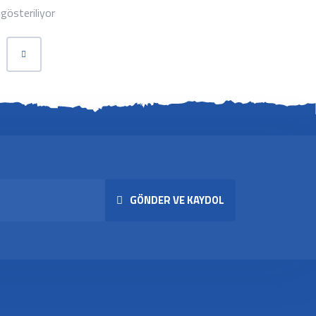
 gösteriliyor
GÖNDER VE KAYDOL