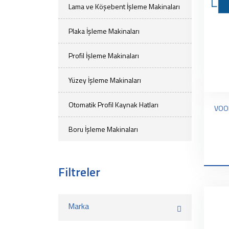
Lama ve Köşebent İşleme Makinaları
Plaka İşleme Makinaları
Profil İşleme Makinaları
Yüzey İşleme Makinaları
Otomatik Profil Kaynak Hatları
Boru İşleme Makinaları
Filtreler
Marka