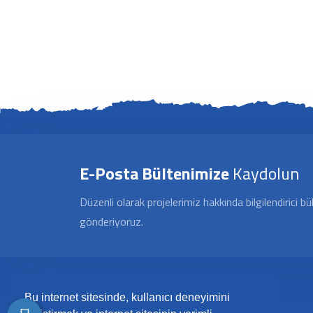
E-Posta Bültenimize
Kaydolun
Düzenli olarak projelerimiz hakkında bilgilendirici bü
gönderiyoruz.
Bu internet sitesinde, kullanıcı deneyimini