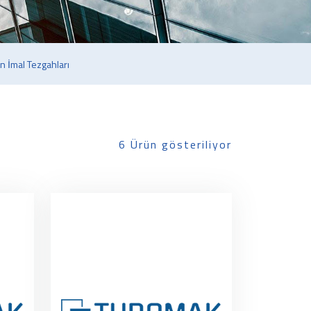
n İmal Tezgahları
6 Ürün gösteriliyor