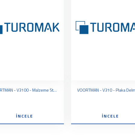
VOORTMAN - V3100 - Malzeme Stoklama
İNCELE
İNCELE