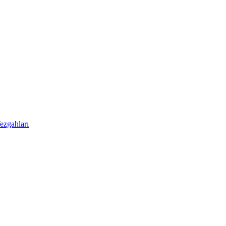
ezgahları