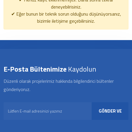
deneyebilrisiniz.
✔ Eğer bunun bir teknik sorun olduğunu düşünüyorsanız,
bizimle iletişime geçebilirsiniz.
E-Posta Bültenimize
Kaydolun
Düzenli olarak projelerimiz hakkında bilgilendirici bültenler
gönderiyoruz.
GÖNDER VE
KAYDOL