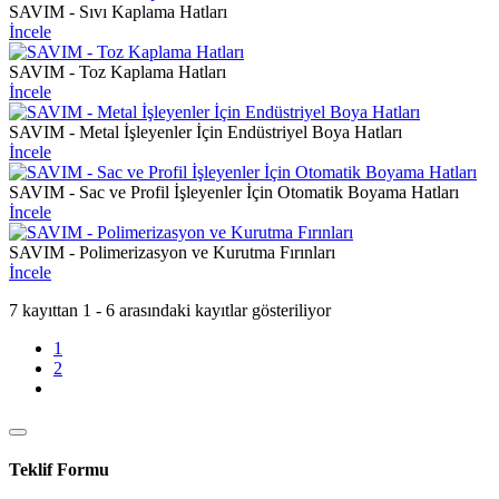
SAVIM - Sıvı Kaplama Hatları
İncele
SAVIM - Toz Kaplama Hatları
İncele
SAVIM - Metal İşleyenler İçin Endüstriyel Boya Hatları
İncele
SAVIM - Sac ve Profil İşleyenler İçin Otomatik Boyama Hatları
İncele
SAVIM - Polimerizasyon ve Kurutma Fırınları
İncele
7 kayıttan 1 - 6 arasındaki kayıtlar gösteriliyor
1
2
Teklif Formu